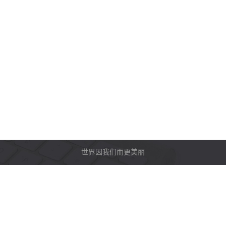
世界因我们而更美丽